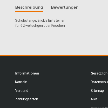
Beschreibung
Bewertungen
Schubstange; Blickle Entsteiner
für 6 Zwetschgen oder Kirschen
Informationen
Gesetzlich
Kontakt
Datenschut
Versand
Sitemap
Zahlungsarten
AGB
Impressu