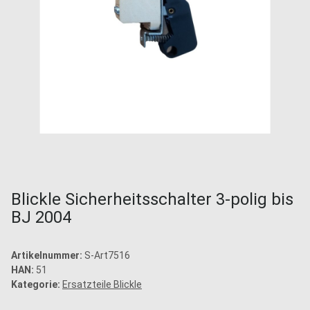
Blickle Sicherheitsschalter 3-polig bis
BJ 2004
Artikelnummer:
S-Art7516
HAN:
51
Kategorie:
Ersatzteile Blickle