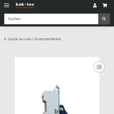
Zurück zur Liste
Ersatzteile Blickle