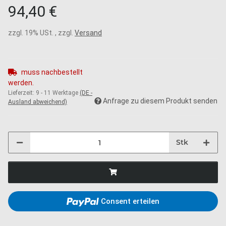
94,40 €
zzgl. 19% USt. , zzgl.
Versand
muss nachbestellt
werden.
Lieferzeit:
9 - 11 Werktage
(DE -
Anfrage zu diesem Produkt senden
Ausland abweichend)
Stk
Consent erteilen