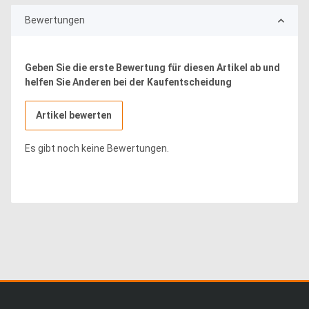
Bewertungen
Geben Sie die erste Bewertung für diesen Artikel ab und
helfen Sie Anderen bei der Kaufentscheidung
Artikel bewerten
Es gibt noch keine Bewertungen.