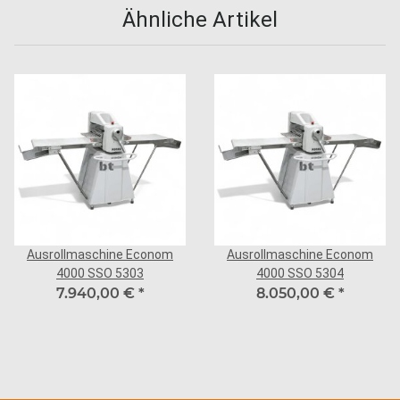
Ähnliche Artikel
Ausrollmaschine Econom
Ausrollmaschine Econom
4000 SSO 5303
4000 SSO 5304
7.940,00 €
*
8.050,00 €
*