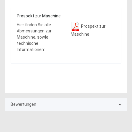
Prospekt zur Maschine
Hier finden Sie alle
Prospekt zur
Abmessungen zur
Maschine
Maschine, sowie
technische
Informationen:
Bewertungen