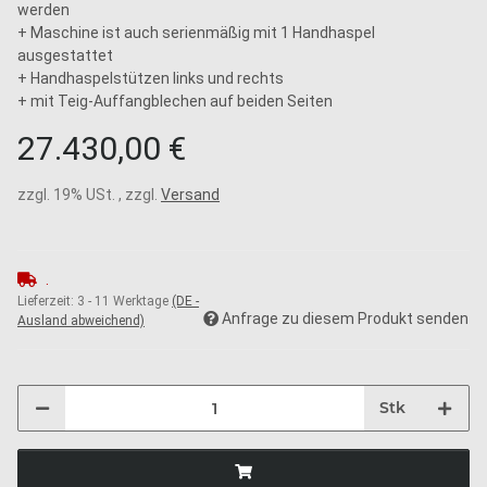
werden
+ Maschine ist auch serienmäßig mit 1 Handhaspel
ausgestattet
+ Handhaspelstützen links und rechts
+ mit Teig-Auffangblechen auf beiden Seiten
27.430,00 €
zzgl. 19% USt. , zzgl.
Versand
.
Lieferzeit:
3 - 11 Werktage
(DE -
Anfrage zu diesem Produkt senden
Ausland abweichend)
Stk