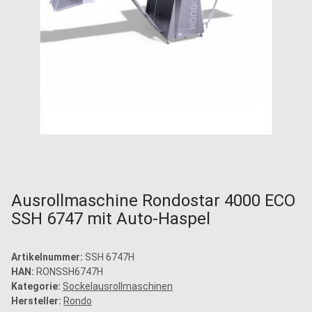
Ausrollmaschine Rondostar 4000 ECO
SSH 6747 mit Auto-Haspel
Artikelnummer:
SSH 6747H
HAN:
RONSSH6747H
Kategorie:
Sockelausrollmaschinen
Hersteller:
Rondo